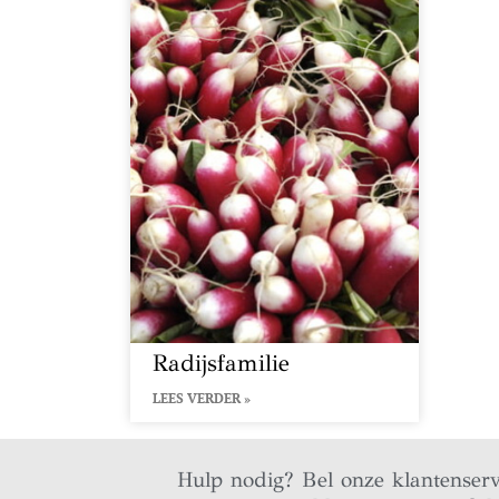
Radijsfamilie
LEES VERDER »
Hulp nodig? Bel onze klantenser