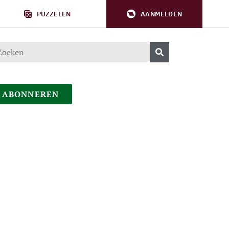
PUZZELEN
AANMELDEN
ABONNEREN