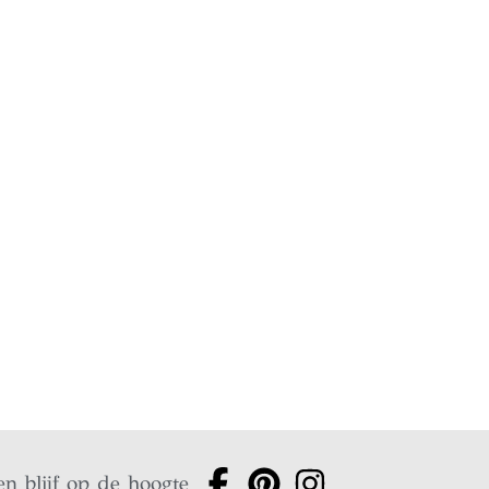
en blijf op de hoogte