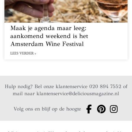
Maak je agenda maar leeg:
aankomend weekend is het
Amsterdam Wine Festival
LEES VERDER »
Hulp nodig? Bel onze klantenservice 020 894 7552 of
mail naar
klantenservice@deliciousmagazine.nl
Volg ons en blijf op de hoogte