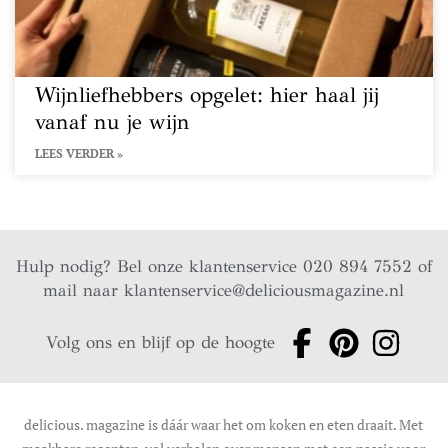
Wijnliefhebbers opgelet: hier haal jij
vanaf nu je wijn
LEES VERDER »
Hulp nodig? Bel onze klantenservice 020 894 7552 of
mail naar
klantenservice@deliciousmagazine.nl
Volg ons en blijf op de hoogte
delicious. magazine is dáár waar het om koken en eten draait. Met