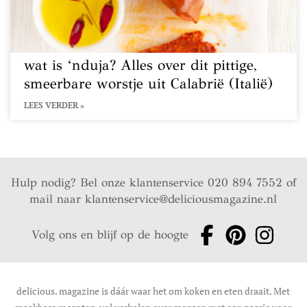
wat is ‘nduja? Alles over dit pittige,
smeerbare worstje uit Calabrië (Italië)
LEES VERDER »
Hulp nodig? Bel onze klantenservice 020 894 7552 of
mail naar
klantenservice@deliciousmagazine.nl
Volg ons en blijf op de hoogte
delicious. magazine is dáár waar het om koken en eten draait. Met