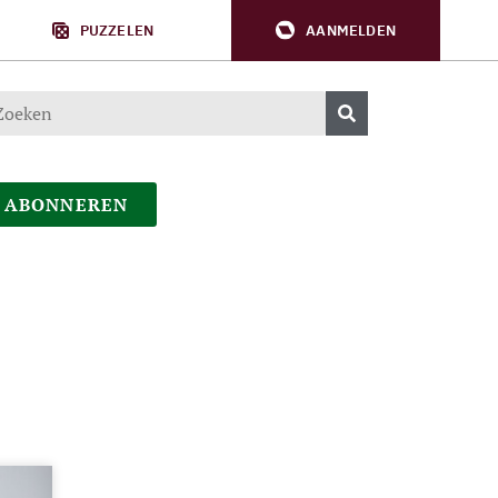
PUZZELEN
AANMELDEN
ABONNEREN