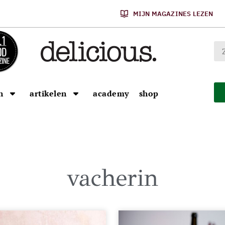
MIJN MAGAZINES LEZEN
n
artikelen
academy
shop
vacherin