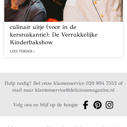
culinair uitje (voor in de
kerstvakantie): De Verrukkelijke
Kinderbakshow
LEES VERDER »
Hulp nodig? Bel onze klantenservice 020 894 7552 of
mail naar
klantenservice@deliciousmagazine.nl
Volg ons en blijf op de hoogte