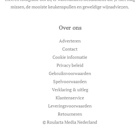
missen, de mooiste keukenspullen en geweldige wijnadviezen.
Over ons
Adverteren
Contact
Cookie informatie
Privacy beleid
Gebruiksvoorwaarden
Spelvoorwaarden
Verklaring & uitleg
Klantenservice
Leveringsvoorwaarden
Retourneren
© Roularta Media Nederland