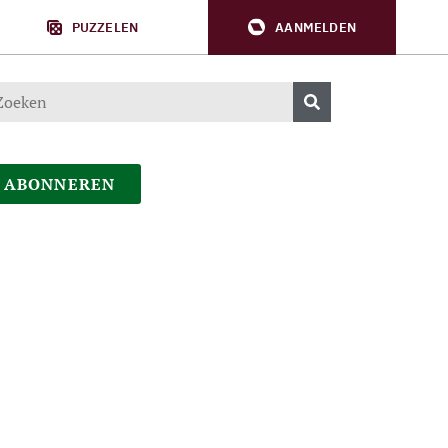
PUZZELEN
AANMELDEN
ABONNEREN