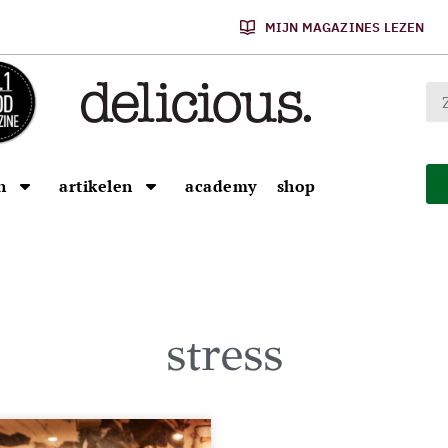
MIJN MAGAZINES LEZEN
n
artikelen
academy
shop
stress