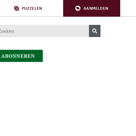
PUZZELEN
AANMELDEN
ABONNEREN