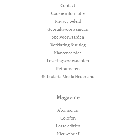
Contact
Cookie informatie
Privacy beleid
Gebruiksvoorwaarden
Spelvoorwaarden
Verklaring & uitleg
Klantenservice
Leveringsvoorwaarden
Retourneren
© Roularta Media Nederland
Magazine
Abonneren
Colofon
Losse edities
Nieuwsbrief