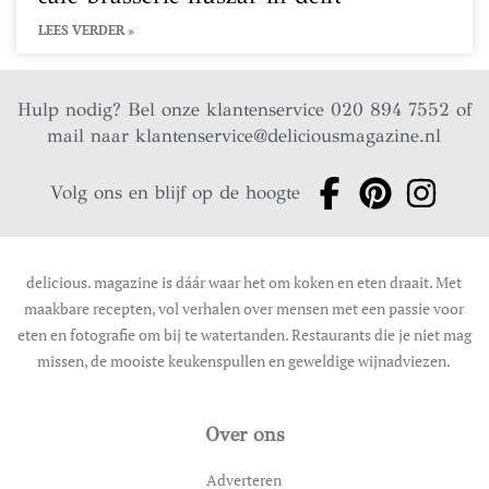
LEES VERDER »
Hulp nodig? Bel onze klantenservice 020 894 7552 of
mail naar
klantenservice@deliciousmagazine.nl
Volg ons en blijf op de hoogte
delicious. magazine is dáár waar het om koken en eten draait. Met
maakbare recepten, vol verhalen over mensen met een passie voor
eten en fotografie om bij te watertanden. Restaurants die je niet mag
missen, de mooiste keukenspullen en geweldige wijnadviezen.
Over ons
Adverteren