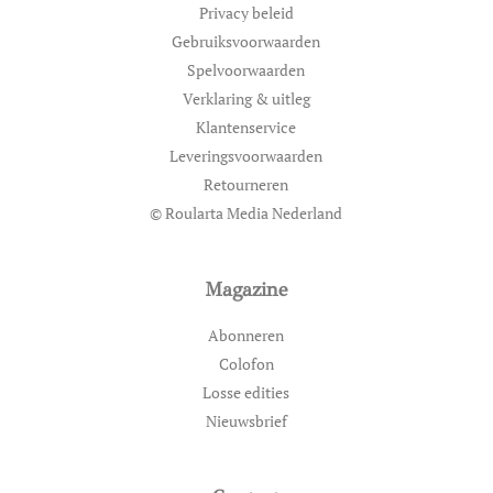
Privacy beleid
Gebruiksvoorwaarden
Spelvoorwaarden
Verklaring & uitleg
Klantenservice
Leveringsvoorwaarden
Retourneren
© Roularta Media Nederland
Magazine
Abonneren
Colofon
Losse edities
Nieuwsbrief