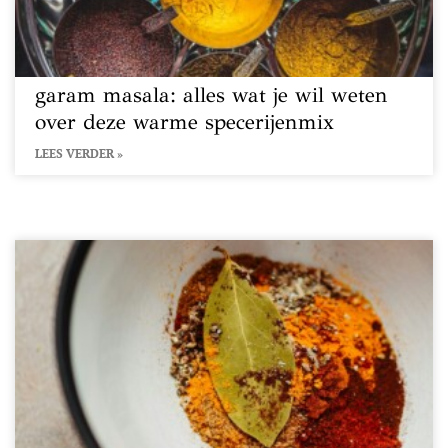
garam masala: alles wat je wil weten
over deze warme specerijenmix
LEES VERDER »