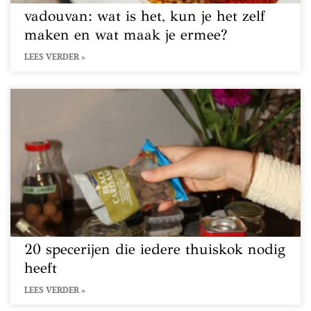
vadouvan: wat is het, kun je het zelf
maken en wat maak je ermee?
LEES VERDER »
20 specerijen die iedere thuiskok nodig
heeft
LEES VERDER »