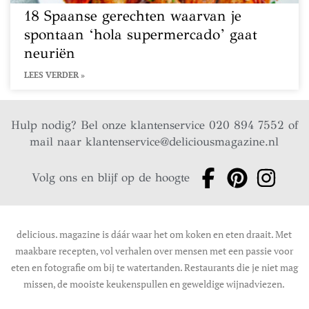
18 Spaanse gerechten waarvan je
spontaan ‘hola supermercado’ gaat
neuriën
LEES VERDER »
Hulp nodig? Bel onze klantenservice 020 894 7552 of
mail naar
klantenservice@deliciousmagazine.nl
Volg ons en blijf op de hoogte
delicious. magazine is dáár waar het om koken en eten draait. Met
maakbare recepten, vol verhalen over mensen met een passie voor
eten en fotografie om bij te watertanden. Restaurants die je niet mag
missen, de mooiste keukenspullen en geweldige wijnadviezen.