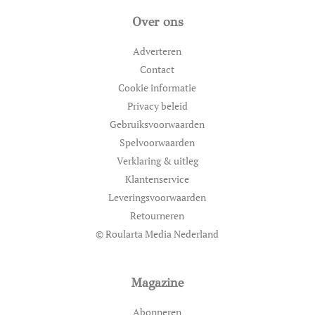
Over ons
Adverteren
Contact
Cookie informatie
Privacy beleid
Gebruiksvoorwaarden
Spelvoorwaarden
Verklaring & uitleg
Klantenservice
Leveringsvoorwaarden
Retourneren
© Roularta Media Nederland
Magazine
Abonneren