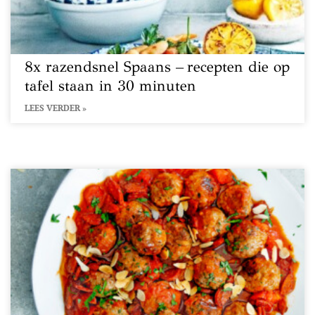
8x razendsnel Spaans – recepten die op
tafel staan in 30 minuten
LEES VERDER »