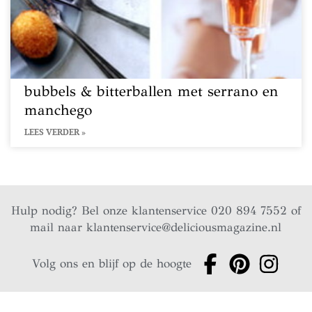
bubbels & bitterballen met serrano en
manchego
LEES VERDER »
Hulp nodig? Bel onze klantenservice 020 894 7552 of
mail naar
klantenservice@deliciousmagazine.nl
Volg ons en blijf op de hoogte