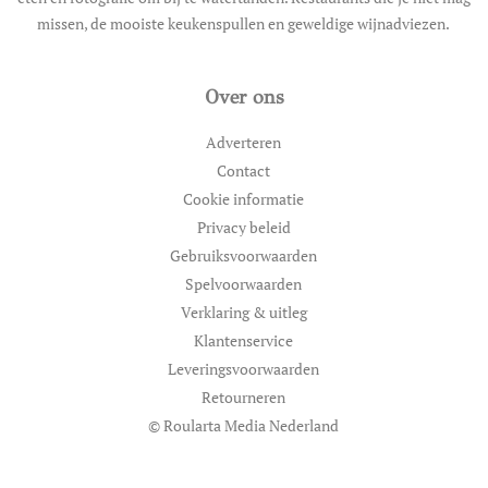
missen, de mooiste keukenspullen en geweldige wijnadviezen.
Over ons
Adverteren
Contact
Cookie informatie
Privacy beleid
Gebruiksvoorwaarden
Spelvoorwaarden
Verklaring & uitleg
Klantenservice
Leveringsvoorwaarden
Retourneren
© Roularta Media Nederland