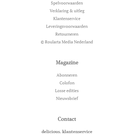
Spelvoorwaarden
Verklaring & uitleg
Klantenservice
Leveringsvoorwaarden
Retourneren
© Roularta Media Nederland
Magazine
Abonneren
Colofon
Losse edities
Nieuwsbrief
Contact
delicious. klantenservice