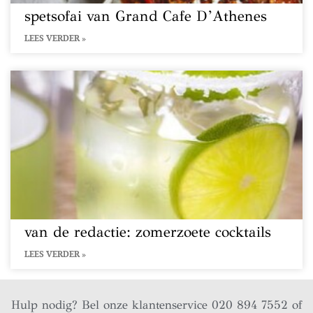
spetsofai van Grand Cafe D’Athenes
LEES VERDER »
van de redactie: zomerzoete cocktails
LEES VERDER »
Hulp nodig? Bel onze klantenservice 020 894 7552 of