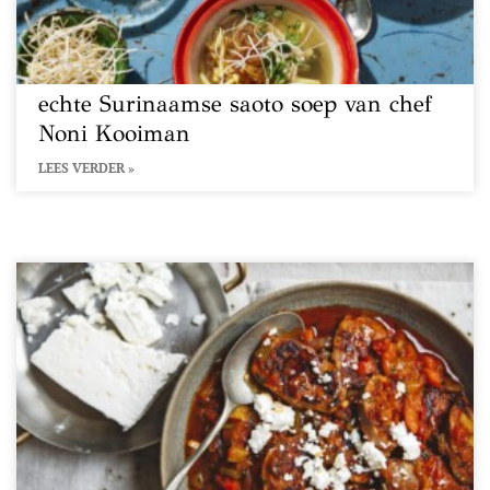
echte Surinaamse saoto soep van chef
Noni Kooiman
LEES VERDER »