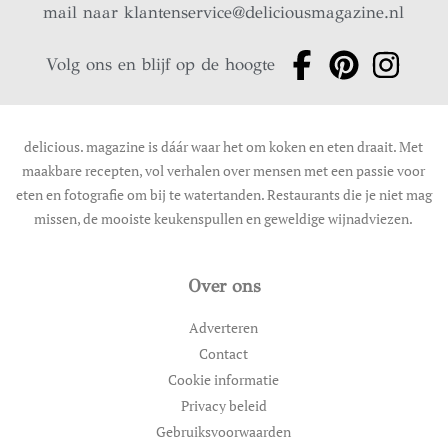
mail naar
klantenservice@deliciousmagazine.nl
Volg ons en blijf op de hoogte
delicious. magazine is dáár waar het om koken en eten draait. Met
maakbare recepten, vol verhalen over mensen met een passie voor
eten en fotografie om bij te watertanden. Restaurants die je niet mag
missen, de mooiste keukenspullen en geweldige wijnadviezen.
Over ons
Adverteren
Contact
Cookie informatie
Privacy beleid
Gebruiksvoorwaarden