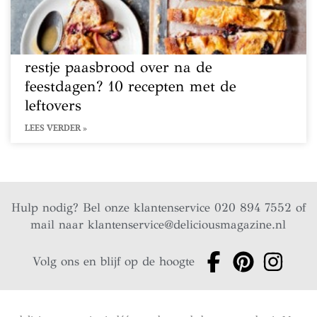
restje paasbrood over na de
feestdagen? 10 recepten met de
leftovers
LEES VERDER »
Hulp nodig? Bel onze klantenservice 020 894 7552 of
mail naar
klantenservice@deliciousmagazine.nl
Volg ons en blijf op de hoogte