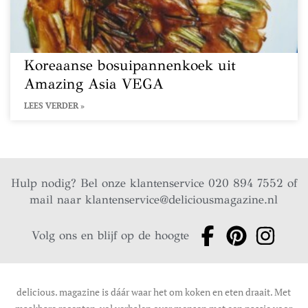
Koreaanse bosuipannenkoek uit
Amazing Asia VEGA
LEES VERDER »
Hulp nodig? Bel onze klantenservice 020 894 7552 of
mail naar
klantenservice@deliciousmagazine.nl
Volg ons en blijf op de hoogte
delicious. magazine is dáár waar het om koken en eten draait. Met