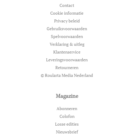
Contact
Cookie informatie
Privacy beleid
Gebruiksvoorwaarden
Spelvoorwaarden
Verklaring & uitleg
Klantenservice
Leveringsvoorwaarden
Retourneren
© Roularta Media Nederland
Magazine
Abonneren
Colofon
Losse edities
Nieuwsbrief