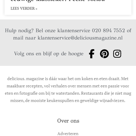
LEES VERDER »
Hulp nodig? Bel onze klantenservice 020 894 7552 of
mail naar
klantenservice@deliciousmagazine.nl
Volg ons en blijf op de hoogte
delicious. magazine is dáár waar het om koken en eten draait. Met
maakbare recepten, vol verhalen over mensen met een passie voor
eten en fotografie om bij te watertanden. Restaurants die je niet mag
missen, de mooiste keukenspullen en geweldige wijnadviezen.
Over ons
Adverteren