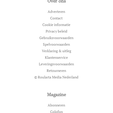
Over ons
Adverteren
Contact
Cookie informatie
Privacy beleid
Gebruiksvoorwaarden
Spelvoorwaarden
Verklaring & uitleg
Klantenservice
Leveringsvoorwaarden
Retourneren
© Roularta Media Nederland
Magazine
Abonneren
Colofon