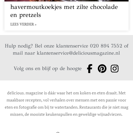
havermoutkoekjes met zilte chocolade
en pretzels
LEES VERDER »
Hulp nodig? Bel onze klantenservice 020 894 7552 of
mail naar
klantenservice@deliciousmagazine.nl
Volg ons en blijf op de hoogte
delicious. magazine is dáár waar het om koken en eten draait. Met
maakbare recepten, vol verhalen over mensen met een passie voor
eten en fotografie om bij te watertanden. Restaurants die je niet mag
missen, de mooiste keukenspullen en geweldige wijnadviezen.