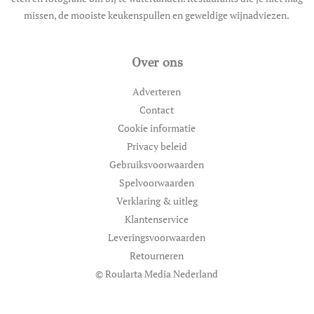
missen, de mooiste keukenspullen en geweldige wijnadviezen.
Over ons
Adverteren
Contact
Cookie informatie
Privacy beleid
Gebruiksvoorwaarden
Spelvoorwaarden
Verklaring & uitleg
Klantenservice
Leveringsvoorwaarden
Retourneren
© Roularta Media Nederland