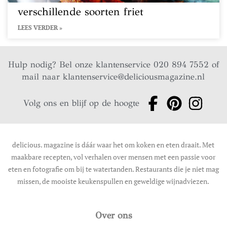
verschillende soorten friet
LEES VERDER »
Hulp nodig? Bel onze klantenservice 020 894 7552 of
mail naar
klantenservice@deliciousmagazine.nl
Volg ons en blijf op de hoogte
delicious. magazine is dáár waar het om koken en eten draait. Met
maakbare recepten, vol verhalen over mensen met een passie voor
eten en fotografie om bij te watertanden. Restaurants die je niet mag
missen, de mooiste keukenspullen en geweldige wijnadviezen.
Over ons