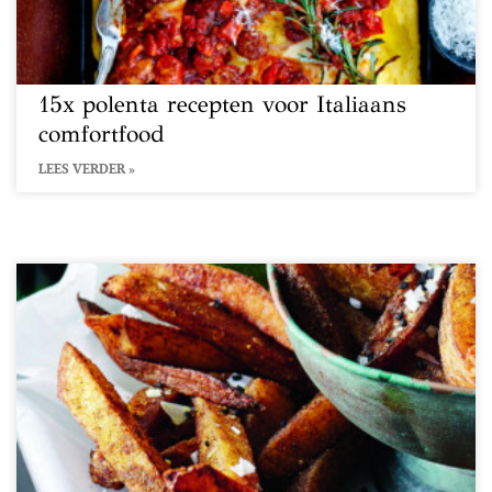
15x polenta recepten voor Italiaans
comfortfood
LEES VERDER »