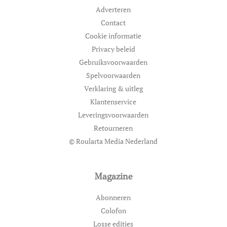
Adverteren
Contact
Cookie informatie
Privacy beleid
Gebruiksvoorwaarden
Spelvoorwaarden
Verklaring & uitleg
Klantenservice
Leveringsvoorwaarden
Retourneren
© Roularta Media Nederland
Magazine
Abonneren
Colofon
Losse edities