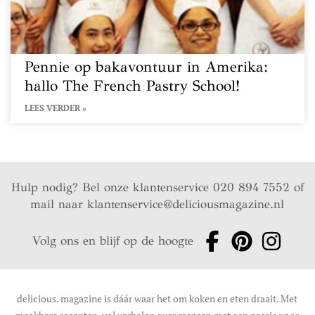
Pennie op bakavontuur in Amerika:
hallo The French Pastry School!
LEES VERDER »
Hulp nodig? Bel onze klantenservice 020 894 7552 of
mail naar
klantenservice@deliciousmagazine.nl
Volg ons en blijf op de hoogte
delicious. magazine is dáár waar het om koken en eten draait. Met