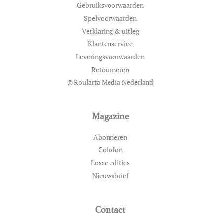
Gebruiksvoorwaarden
Spelvoorwaarden
Verklaring & uitleg
Klantenservice
Leveringsvoorwaarden
Retourneren
© Roularta Media Nederland
Magazine
Abonneren
Colofon
Losse edities
Nieuwsbrief
Contact