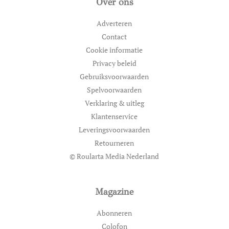
Over ons
Adverteren
Contact
Cookie informatie
Privacy beleid
Gebruiksvoorwaarden
Spelvoorwaarden
Verklaring & uitleg
Klantenservice
Leveringsvoorwaarden
Retourneren
© Roularta Media Nederland
Magazine
Abonneren
Colofon