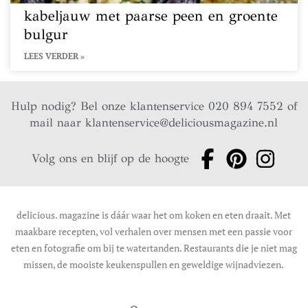
kabeljauw met paarse peen en groente
bulgur
LEES VERDER »
Hulp nodig? Bel onze klantenservice 020 894 7552 of
mail naar
klantenservice@deliciousmagazine.nl
Volg ons en blijf op de hoogte
delicious. magazine is dáár waar het om koken en eten draait. Met
maakbare recepten, vol verhalen over mensen met een passie voor
eten en fotografie om bij te watertanden. Restaurants die je niet mag
missen, de mooiste keukenspullen en geweldige wijnadviezen.