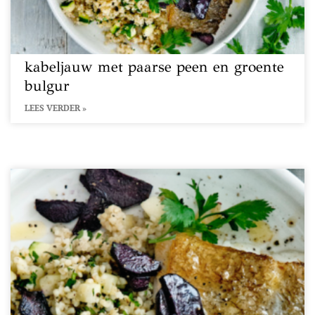
kabeljauw met paarse peen en groente
bulgur
LEES VERDER »