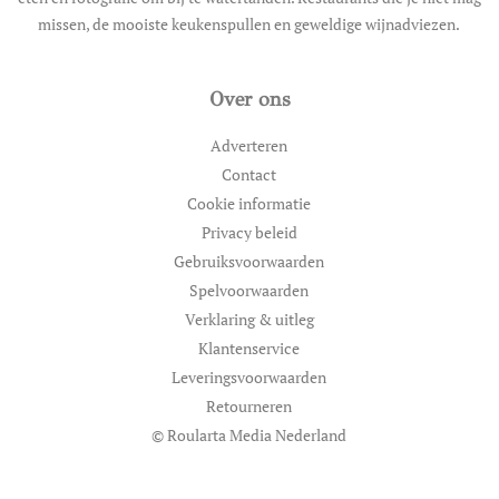
missen, de mooiste keukenspullen en geweldige wijnadviezen.
Over ons
Adverteren
Contact
Cookie informatie
Privacy beleid
Gebruiksvoorwaarden
Spelvoorwaarden
Verklaring & uitleg
Klantenservice
Leveringsvoorwaarden
Retourneren
© Roularta Media Nederland