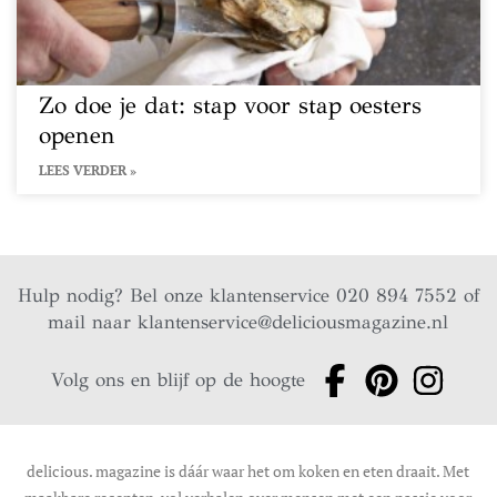
Zo doe je dat: stap voor stap oesters
openen
LEES VERDER »
Hulp nodig? Bel onze klantenservice 020 894 7552 of
mail naar
klantenservice@deliciousmagazine.nl
Volg ons en blijf op de hoogte
delicious. magazine is dáár waar het om koken en eten draait. Met