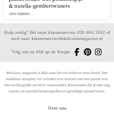
& nutella-gembertwisters
LEES VERDER »
Hulp nodig? Bel onze klantenservice 020 894 7552 of
mail naar
klantenservice@deliciousmagazine.nl
Volg ons en blijf op de hoogte
delicious. magazine is dáár waar het om koken en eten draait. Met
maakbare recepten, vol verhalen over mensen met een passie voor
eten en fotografie om bij te watertanden. Restaurants die je niet mag
missen, de mooiste keukenspullen en geweldige wijnadviezen.
Over ons