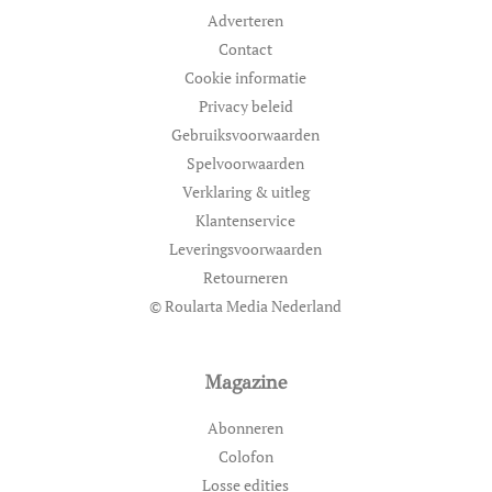
Adverteren
Contact
Cookie informatie
Privacy beleid
Gebruiksvoorwaarden
Spelvoorwaarden
Verklaring & uitleg
Klantenservice
Leveringsvoorwaarden
Retourneren
© Roularta Media Nederland
Magazine
Abonneren
Colofon
Losse edities