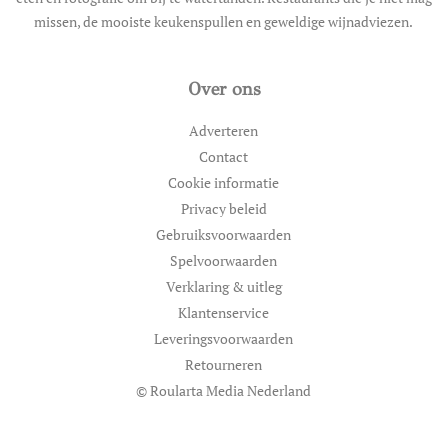
missen, de mooiste keukenspullen en geweldige wijnadviezen.
Over ons
Adverteren
Contact
Cookie informatie
Privacy beleid
Gebruiksvoorwaarden
Spelvoorwaarden
Verklaring & uitleg
Klantenservice
Leveringsvoorwaarden
Retourneren
© Roularta Media Nederland