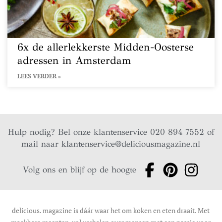
6x de allerlekkerste Midden-Oosterse
adressen in Amsterdam
LEES VERDER »
Hulp nodig? Bel onze klantenservice 020 894 7552 of
mail naar
klantenservice@deliciousmagazine.nl
Volg ons en blijf op de hoogte
delicious. magazine is dáár waar het om koken en eten draait. Met