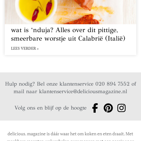
wat is ‘nduja? Alles over dit pittige,
smeerbare worstje uit Calabrië (Italië)
LEES VERDER »
Hulp nodig? Bel onze klantenservice 020 894 7552 of
mail naar
klantenservice@deliciousmagazine.nl
Volg ons en blijf op de hoogte
delicious. magazine is dáár waar het om koken en eten draait. Met