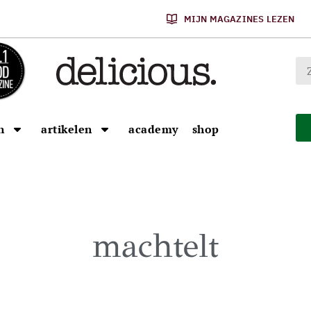
MIJN MAGAZINES LEZEN
n
artikelen
academy
shop
machtelt