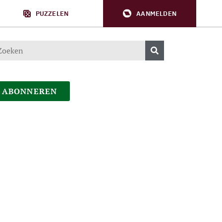
PUZZELEN
AANMELDEN
ABONNEREN