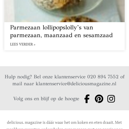
Parmezaan lollipopslolly’s van
parmezaan, maanzaad en sesamzaad
LEES VERDER »
Hulp nodig? Bel onze klantenservice 020 894 7552 of
mail naar
klantenservice@deliciousmagazine.nl
Volg ons en blijf op de hoogte
delicious. magazine is dáár waar het om koken en eten draait. Met