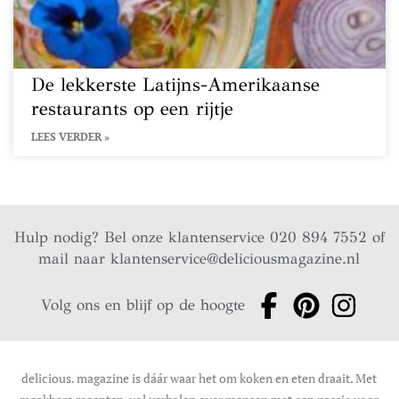
De lekkerste Latijns-Amerikaanse
restaurants op een rijtje
LEES VERDER »
Hulp nodig? Bel onze klantenservice 020 894 7552 of
mail naar
klantenservice@deliciousmagazine.nl
Volg ons en blijf op de hoogte
delicious. magazine is dáár waar het om koken en eten draait. Met