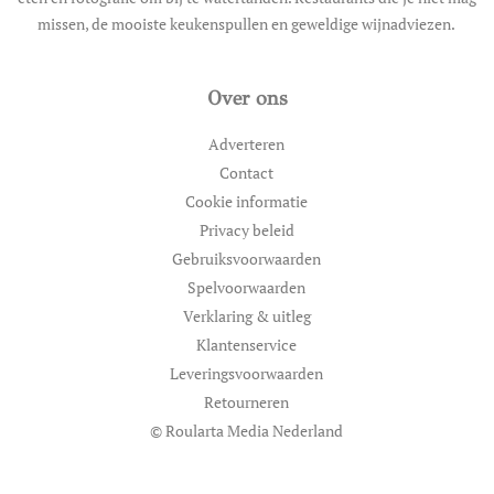
missen, de mooiste keukenspullen en geweldige wijnadviezen.
Over ons
Adverteren
Contact
Cookie informatie
Privacy beleid
Gebruiksvoorwaarden
Spelvoorwaarden
Verklaring & uitleg
Klantenservice
Leveringsvoorwaarden
Retourneren
© Roularta Media Nederland