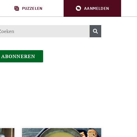
PUZZELEN
AANMELDEN
ABONNEREN