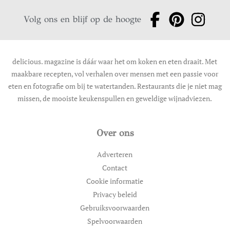
Volg ons en blijf op de hoogte
delicious. magazine is dáár waar het om koken en eten draait. Met
maakbare recepten, vol verhalen over mensen met een passie voor
eten en fotografie om bij te watertanden. Restaurants die je niet mag
missen, de mooiste keukenspullen en geweldige wijnadviezen.
Over ons
Adverteren
Contact
Cookie informatie
Privacy beleid
Gebruiksvoorwaarden
Spelvoorwaarden