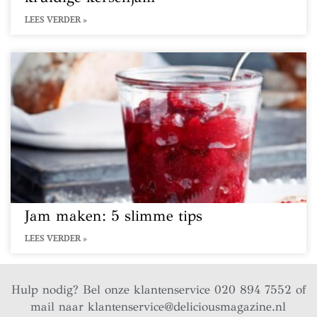
LEES VERDER »
Jam maken: 5 slimme tips
LEES VERDER »
Hulp nodig? Bel onze klantenservice 020 894 7552 of
mail naar
klantenservice@deliciousmagazine.nl