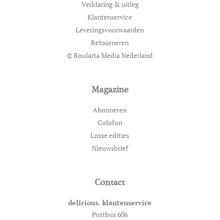
Verklaring & uitleg
Klantenservice
Leveringsvoorwaarden
Retourneren
© Roularta Media Nederland
Magazine
Abonneren
Colofon
Losse edities
Nieuwsbrief
Contact
delicious. klantenservice
Postbus 606