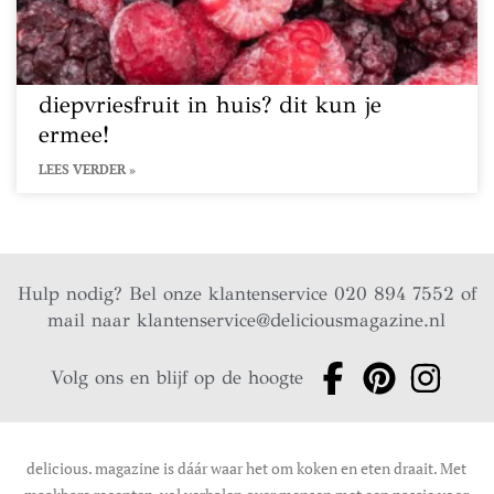
diepvriesfruit in huis? dit kun je
ermee!
LEES VERDER »
Hulp nodig? Bel onze klantenservice 020 894 7552 of
mail naar
klantenservice@deliciousmagazine.nl
Volg ons en blijf op de hoogte
delicious. magazine is dáár waar het om koken en eten draait. Met