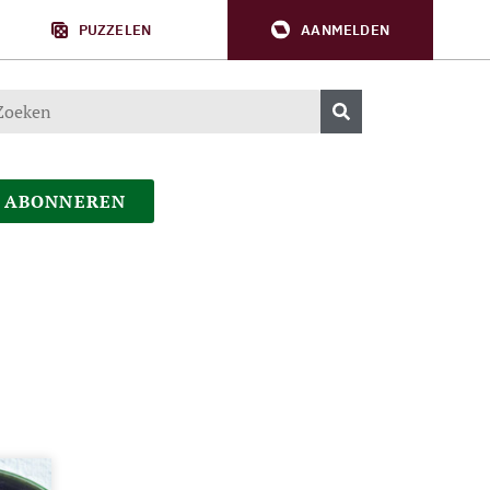
PUZZELEN
AANMELDEN
ABONNEREN