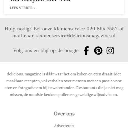
LEES VERDER »
Hulp nodig? Bel onze klantenservice 020 894 7552 of
mail naar
klantenservice@deliciousmagazine.nl
Volg ons en blijf op de hoogte
delicious. magazine is dáár waar het om koken en eten draait. Met
maakbare recepten, vol verhalen over mensen met een passie voor
eten en fotografie om bij te watertanden. Restaurants die je niet mag
missen, de mooiste keukenspullen en geweldige wijnadviezen.
Over ons
Adverteren