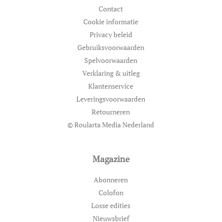
Contact
Cookie informatie
Privacy beleid
Gebruiksvoorwaarden
Spelvoorwaarden
Verklaring & uitleg
Klantenservice
Leveringsvoorwaarden
Retourneren
© Roularta Media Nederland
Magazine
Abonneren
Colofon
Losse edities
Nieuwsbrief