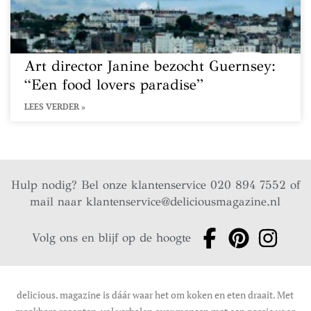
Art director Janine bezocht Guernsey:
“Een food lovers paradise”
LEES VERDER »
Hulp nodig? Bel onze klantenservice 020 894 7552 of
mail naar
klantenservice@deliciousmagazine.nl
Volg ons en blijf op de hoogte
delicious. magazine is dáár waar het om koken en eten draait. Met