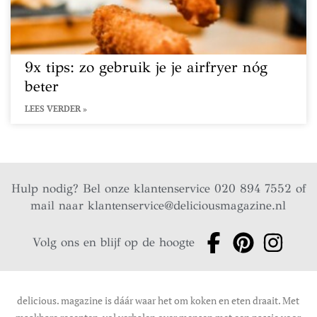
9x tips: zo gebruik je je airfryer nóg
beter
LEES VERDER »
Hulp nodig? Bel onze klantenservice 020 894 7552 of
mail naar
klantenservice@deliciousmagazine.nl
Volg ons en blijf op de hoogte
delicious. magazine is dáár waar het om koken en eten draait. Met