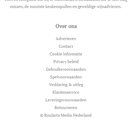
missen, de mooiste keukenspullen en geweldige wijnadviezen.
Over ons
Adverteren
Contact
Cookie informatie
Privacy beleid
Gebruiksvoorwaarden
Spelvoorwaarden
Verklaring & uitleg
Klantenservice
Leveringsvoorwaarden
Retourneren
© Roularta Media Nederland