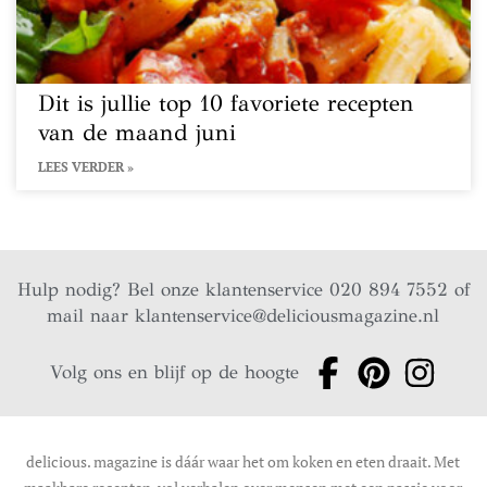
Dit is jullie top 10 favoriete recepten
van de maand juni
LEES VERDER »
Hulp nodig? Bel onze klantenservice 020 894 7552 of
mail naar
klantenservice@deliciousmagazine.nl
Volg ons en blijf op de hoogte
delicious. magazine is dáár waar het om koken en eten draait. Met