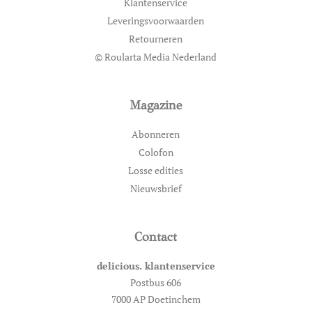
Klantenservice
Leveringsvoorwaarden
Retourneren
© Roularta Media Nederland
Magazine
Abonneren
Colofon
Losse edities
Nieuwsbrief
Contact
delicious. klantenservice
Postbus 606
7000 AP Doetinchem