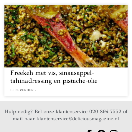
Freekeh met vis, sinaasappel-
tahinadressing en pistache-olie
LEES VERDER »
Hulp nodig? Bel onze klantenservice 020 894 7552 of
mail naar
klantenservice@deliciousmagazine.nl