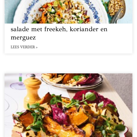
salade met freekeh, koriander en
merguez
LEES VERDER »