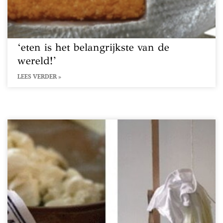
‘eten is het belangrijkste van de
wereld!’
LEES VERDER »