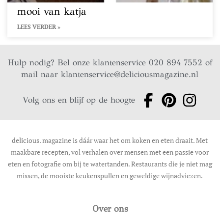
mooi van katja
LEES VERDER »
Hulp nodig? Bel onze klantenservice 020 894 7552 of
mail naar
klantenservice@deliciousmagazine.nl
Volg ons en blijf op de hoogte
delicious. magazine is dáár waar het om koken en eten draait. Met
maakbare recepten, vol verhalen over mensen met een passie voor
eten en fotografie om bij te watertanden. Restaurants die je niet mag
missen, de mooiste keukenspullen en geweldige wijnadviezen.
Over ons