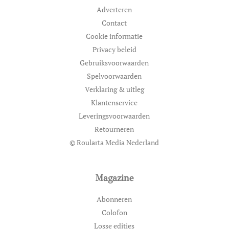
Adverteren
Contact
Cookie informatie
Privacy beleid
Gebruiksvoorwaarden
Spelvoorwaarden
Verklaring & uitleg
Klantenservice
Leveringsvoorwaarden
Retourneren
© Roularta Media Nederland
Magazine
Abonneren
Colofon
Losse edities