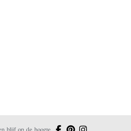
en blijf op de hoogte