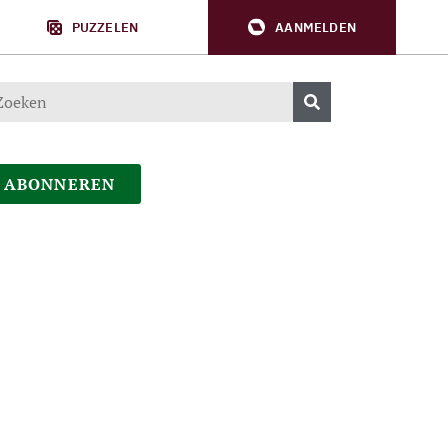
PUZZELEN
AANMELDEN
ABONNEREN