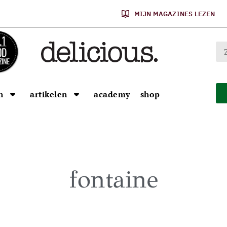
MIJN MAGAZINES LEZEN
n
artikelen
academy
shop
fontaine