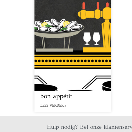
bon appétit
LEES VERDER »
Hulp nodig? Bel onze klantenser