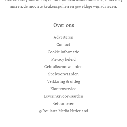
missen, de mooiste keukenspullen en geweldige wijnadviezen.
Over ons
Adverteren
Contact
Cookie informatie
Privacy beleid
Gebruiksvoorwaarden
Spelvoorwaarden
Verklaring & uitleg
Klantenservice
Leveringsvoorwaarden
Retourneren
© Roularta Media Nederland