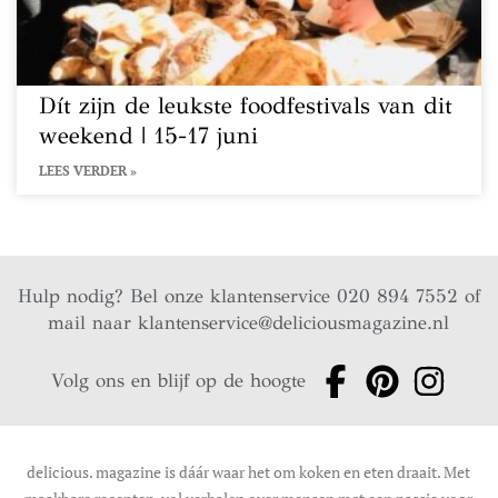
Dít zijn de leukste foodfestivals van dit
weekend | 15-17 juni
LEES VERDER »
Hulp nodig? Bel onze klantenservice 020 894 7552 of
mail naar
klantenservice@deliciousmagazine.nl
Volg ons en blijf op de hoogte
delicious. magazine is dáár waar het om koken en eten draait. Met