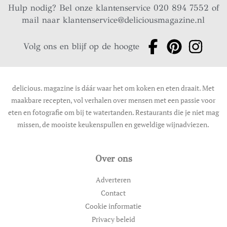
Hulp nodig? Bel onze klantenservice 020 894 7552 of
mail naar
klantenservice@deliciousmagazine.nl
Volg ons en blijf op de hoogte
delicious. magazine is dáár waar het om koken en eten draait. Met
maakbare recepten, vol verhalen over mensen met een passie voor
eten en fotografie om bij te watertanden. Restaurants die je niet mag
missen, de mooiste keukenspullen en geweldige wijnadviezen.
Over ons
Adverteren
Contact
Cookie informatie
Privacy beleid