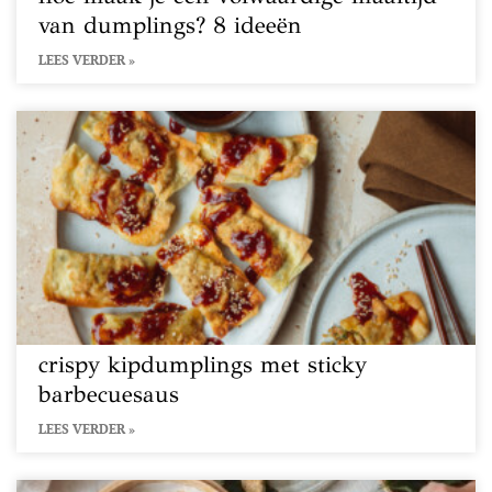
van dumplings? 8 ideeën
LEES VERDER »
crispy kipdumplings met sticky
barbecuesaus
LEES VERDER »