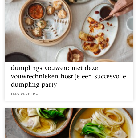
dumplings vouwen: met deze
vouwtechnieken host je een succesvolle
dumpling party
LEES VERDER »