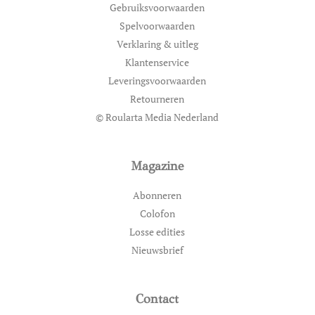
Gebruiksvoorwaarden
Spelvoorwaarden
Verklaring & uitleg
Klantenservice
Leveringsvoorwaarden
Retourneren
© Roularta Media Nederland
Magazine
Abonneren
Colofon
Losse edities
Nieuwsbrief
Contact