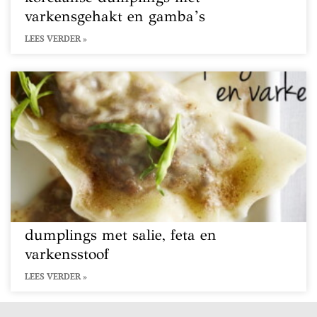
varkensgehakt en gamba’s
LEES VERDER »
dumplings met salie, feta en
varkensstoof
LEES VERDER »