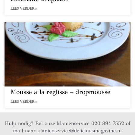
LEES VERDER »
Mousse a la reglisse – dropmousse
LEES VERDER »
Hulp nodig? Bel onze klantenservice 020 894 7552 of
mail naar
klantenservice@deliciousmagazine.nl