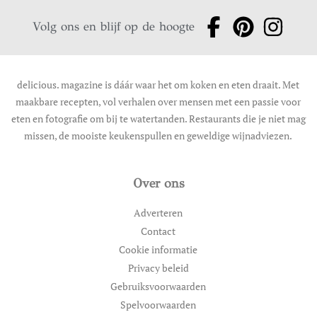
Volg ons en blijf op de hoogte
delicious. magazine is dáár waar het om koken en eten draait. Met
maakbare recepten, vol verhalen over mensen met een passie voor
eten en fotografie om bij te watertanden. Restaurants die je niet mag
missen, de mooiste keukenspullen en geweldige wijnadviezen.
Over ons
Adverteren
Contact
Cookie informatie
Privacy beleid
Gebruiksvoorwaarden
Spelvoorwaarden