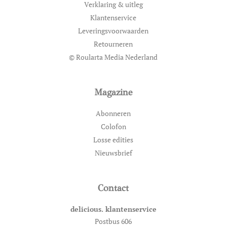
Verklaring & uitleg
Klantenservice
Leveringsvoorwaarden
Retourneren
© Roularta Media Nederland
Magazine
Abonneren
Colofon
Losse edities
Nieuwsbrief
Contact
delicious. klantenservice
Postbus 606